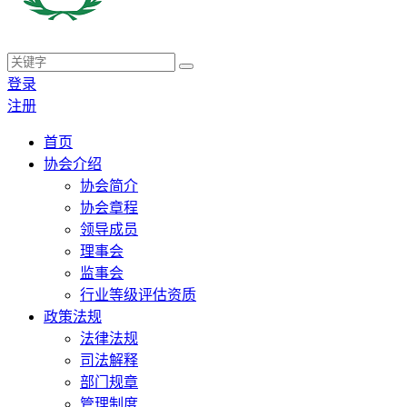
登录
注册
首页
协会介绍
协会简介
协会章程
领导成员
理事会
监事会
行业等级评估资质
政策法规
法律法规
司法解释
部门规章
管理制度