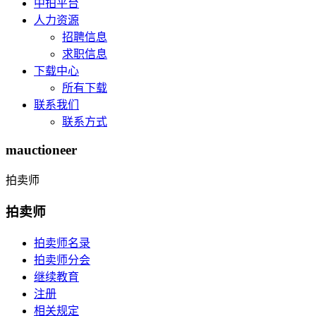
中拍平台
人力资源
招聘信息
求职信息
下载中心
所有下载
联系我们
联系方式
mauctioneer
拍卖师
拍卖师
拍卖师名录
拍卖师分会
继续教育
注册
相关规定