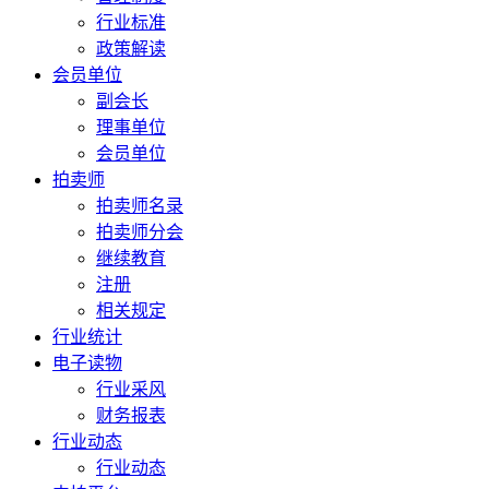
行业标准
政策解读
会员单位
副会长
理事单位
会员单位
拍卖师
拍卖师名录
拍卖师分会
继续教育
注册
相关规定
行业统计
电子读物
行业采风
财务报表
行业动态
行业动态