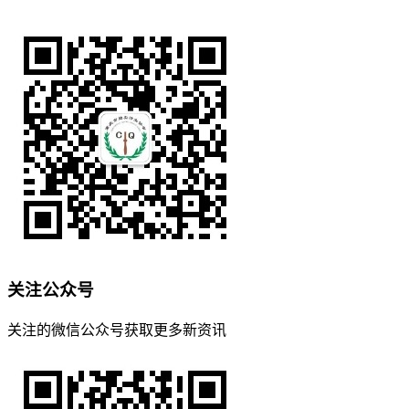
关注公众号
关注的微信公众号获取更多新资讯