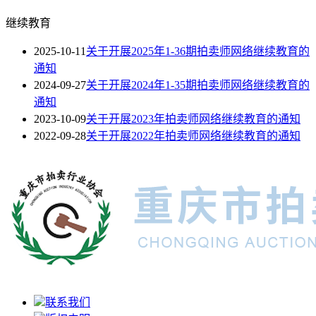
继续教育
2025-10-11
关于开展2025年1-36期拍卖师网络继续教育的
通知
2024-09-27
关于开展2024年1-35期拍卖师网络继续教育的
通知
2023-10-09
关于开展2023年拍卖师网络继续教育的通知
2022-09-28
关于开展2022年拍卖师网络继续教育的通知
联系我们