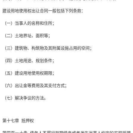
建设用地使用权出让合同一般包括下列条款：
（一）当事人的名称和住所；
（二）土地界址、面积等；
（三）建筑物、构筑物及其附属设施占用的空间；
（四）土地用途、规划条件；
（五）建设用地使用权期限；
（六）出让金等费用及其支付方式；
（七）解决争议的方法。
第十七章 抵押权
第四百一十条 债务人不履行到期债务或者发生当事人约定的实现抵押