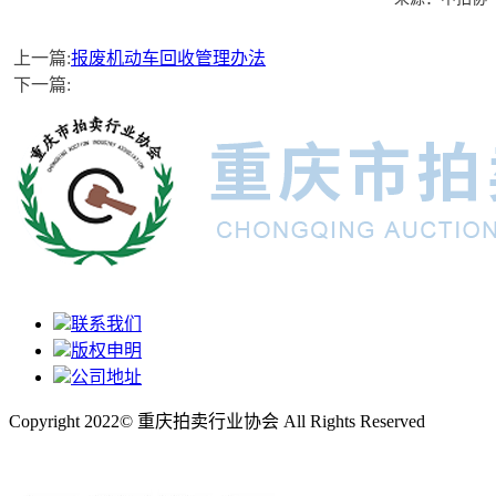
上一篇:
报废机动车回收管理办法
下一篇:
联系我们
版权申明
公司地址
Copyright 2022© 重庆拍卖行业协会 All Rights Reserved
渝ICP备2022010299号-1