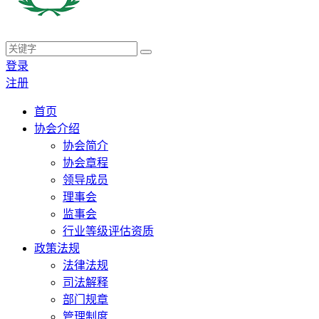
登录
注册
首页
协会介绍
协会简介
协会章程
领导成员
理事会
监事会
行业等级评估资质
政策法规
法律法规
司法解释
部门规章
管理制度