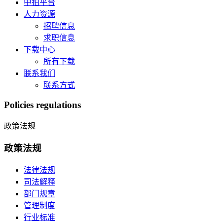
中拍平台
人力资源
招聘信息
求职信息
下载中心
所有下载
联系我们
联系方式
Policies regulations
政策法规
政策法规
法律法规
司法解释
部门规章
管理制度
行业标准